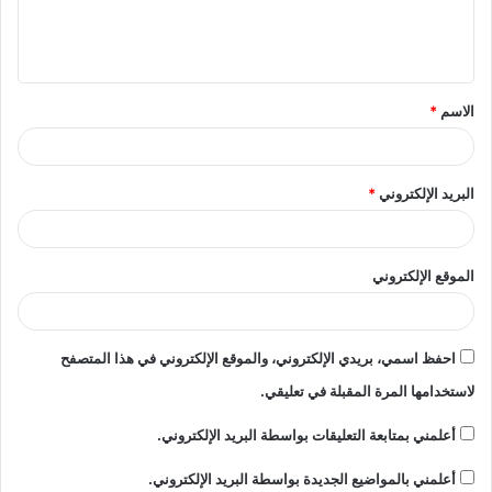
ل
ي
ق
الاسم
*
*
البريد الإلكتروني
*
الموقع الإلكتروني
احفظ اسمي، بريدي الإلكتروني، والموقع الإلكتروني في هذا المتصفح
لاستخدامها المرة المقبلة في تعليقي.
أعلمني بمتابعة التعليقات بواسطة البريد الإلكتروني.
أعلمني بالمواضيع الجديدة بواسطة البريد الإلكتروني.