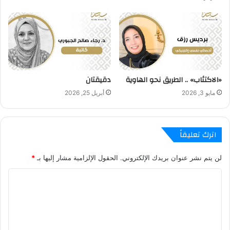
«الاكتئاب» .. الطريق نحو الهاوية
دقيقتان
مايو 3, 2026
أبريل 25, 2026
اترك تعليقاً
لن يتم نشر عنوان بريدك الإلكتروني.
الحقول الإلزامية مشار إليها بـ
*
ا
ل
ت
ع