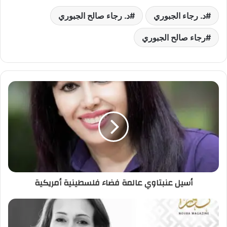
د. رجاء الجبوري
د. رجاء صالح الجبوري
رجاء صالح الجبوري
أسيل عنبتاوي عالمة فضاء فلسطينية أمريكية