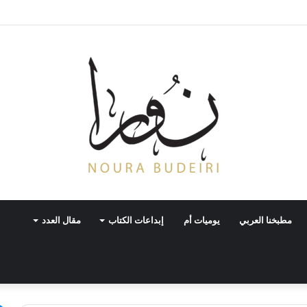
 ناشطة وأكاديمية فلسطينية
مطبخنا العربي
يوميات أم
إبداعات الكتاب
مقال العدد