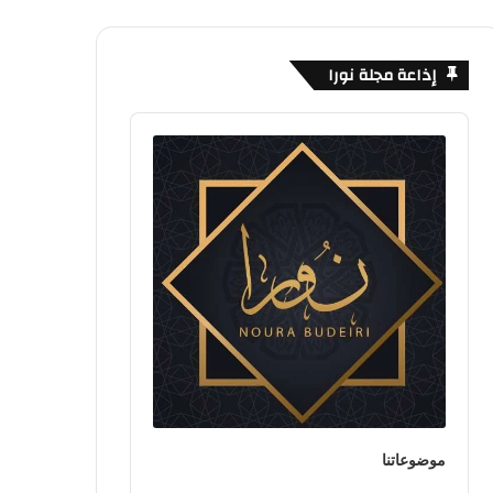
إذاعة مجلة نورا
Audio
Player
موضوعاتنا