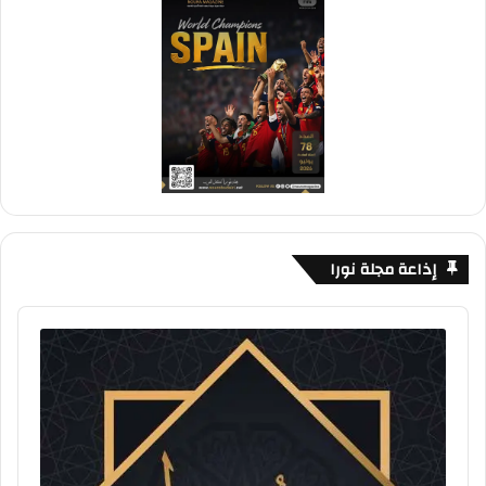
إذاعة مجلة نورا
Audio
Player