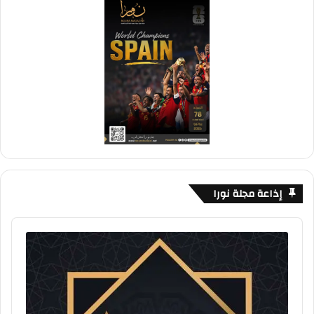
إذاعة مجلة نورا
Audio
Player