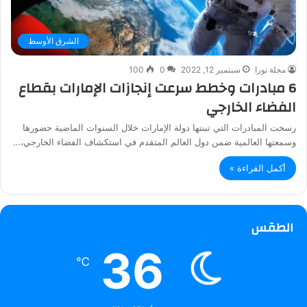
الشرق الأوسط
مجلة نورا
سبتمبر 12, 2022
0
100
6 مبادرات وخطط سرعت إنجازات الإمارات بقطاع
الفضاء الخارجي
رسخت المبادرات التي تبنتها دولة الإمارات خلال السنوات الماضية حضورها
وسمعتها العالمية ضمن دول العالم المتقدم في استكشاف الفضاء الخارجي،…
أكمل القراءة »
الطقس
36
℃