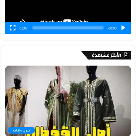
01:07
00:00
الأكثر مشاهدة
فنون وثقافة