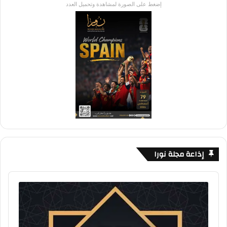
إضغط على الصورة لمشاهدة وتحميل العدد
إذاعة مجلة نورا
Audio
Player