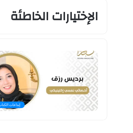
الإختيارات الخاطئة
إبداعات الكتاب