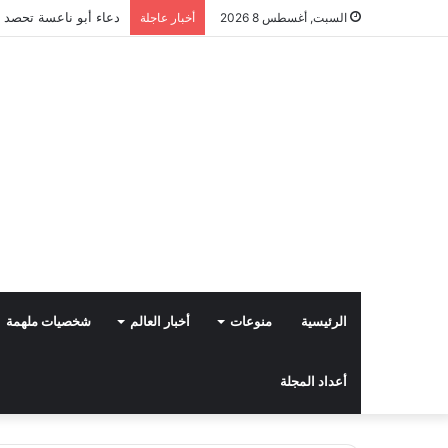
دعاء أبو ناعسة تحصد ا
السبت, أغسطس 8 2026
أخبار عاجلة
الرئيسية
منوعات
أخبار العالم
شخصيات ملهمة
أعداد المجلة