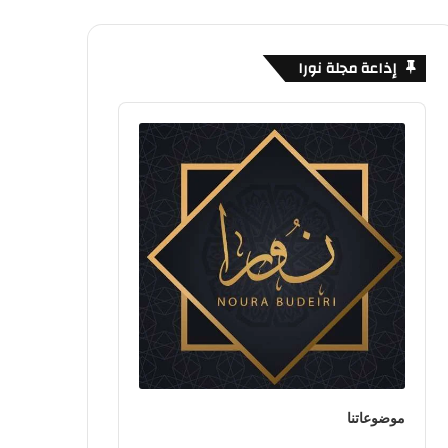
إذاعة مجلة نورا
Audio
Player
موضوعاتنا