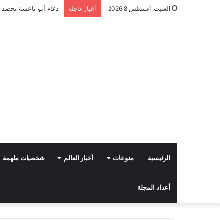
دعاء أبو ناعسة تحصد ا
السبت, أغسطس 8 2026
أخبار عاجلة
الرئيسية
منوعات
أخبار العالم
شخصيات ملهمة
أعداد المجلة