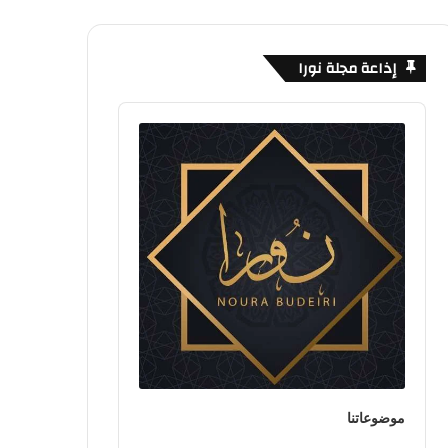
إذاعة مجلة نورا
Audio
Player
موضوعاتنا