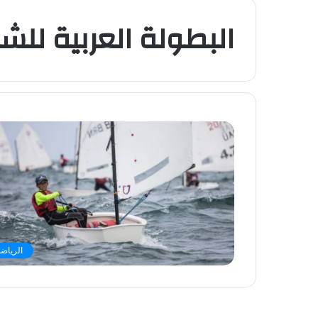
البطولة العربية للشر
الرياضة