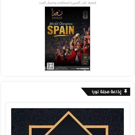
إضغط على الصورة لمشاهدة وتحميل العدد
إذاعة مجلة نورا
Audio
Player