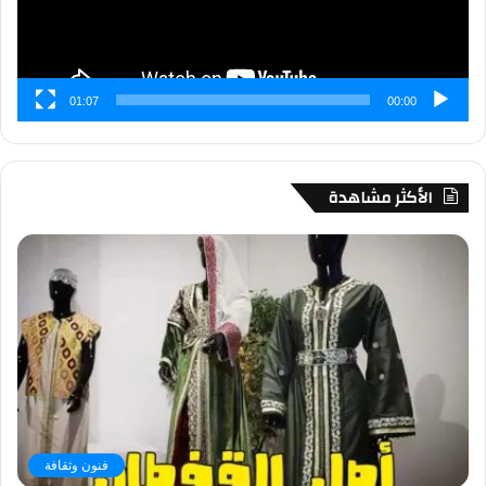
01:07
00:00
الأكثر مشاهدة
فنون وثقافة