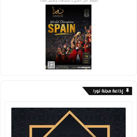
إضغط على الصورة لمشاهدة وتحميل العدد
إذاعة مجلة نورا
Audio
Player