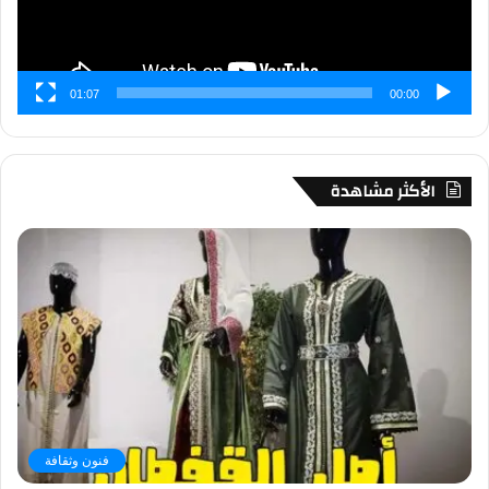
01:07
00:00
الأكثر مشاهدة
فنون وثقافة