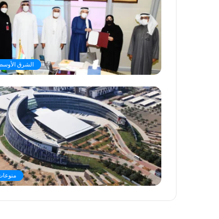
الشرق الأوسط
منوعات