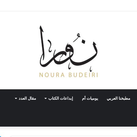
فضاء فلسطينية أمريكية
مطبخنا العربي
يوميات أم
إبداعات الكتاب
مقال العدد