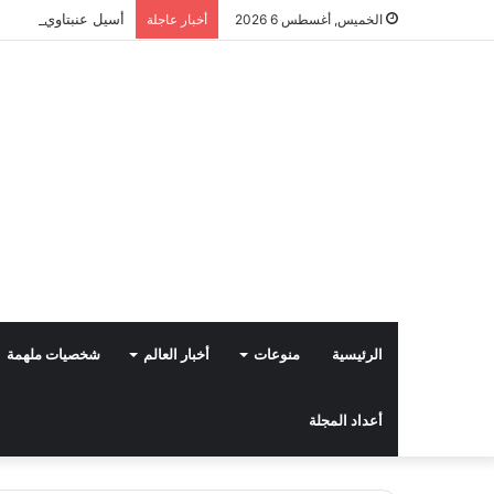
أسيل عنبتاوي عالمة 
الخميس, أغسطس 6 2026
أخبار عاجلة
الرئيسية
منوعات
أخبار العالم
شخصيات ملهمة
أعداد المجلة