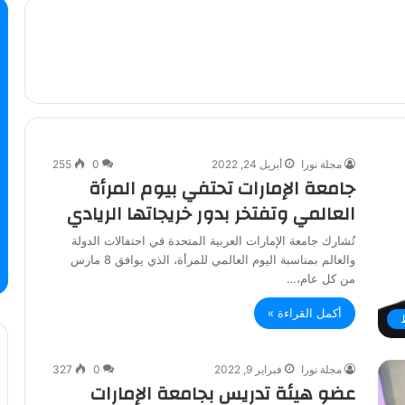
مجلة نورا
أبريل 24, 2022
0
255
جامعة الإمارات تحتفي بيوم المرأة
العالمي وتفتخر بدور خريجاتها الريادي
تُشارك جامعة الإمارات العربية المتحدة في احتفالات الدولة
والعالم بمناسبة اليوم العالمي للمرأة، الذي يوافق 8 مارس
من كل عام،…
أكمل القراءة »
مجلة نورا
فبراير 9, 2022
0
327
عضو هيئة تدريس بجامعة الإمارات