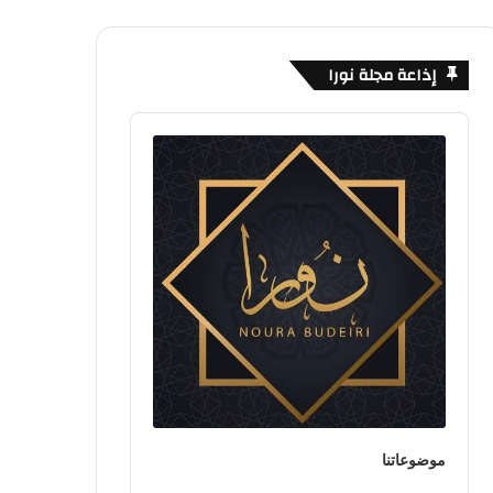
إذاعة مجلة نورا
Audio
Player
موضوعاتنا