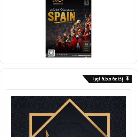
إذاعة مجلة نورا
Audio
Player