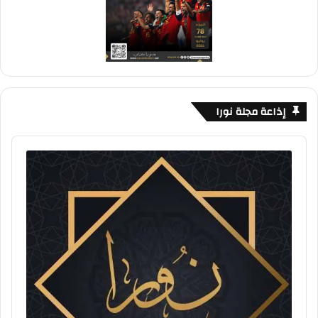
إذاعة مجلة نورا
Audio
Player