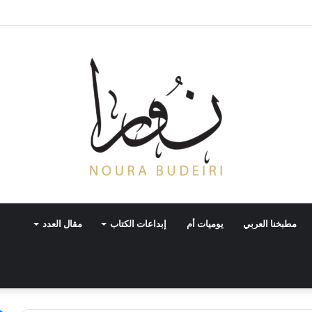
مطبخنا العربي
يوميات أم
إبداعات الكتاب
مقال العدد