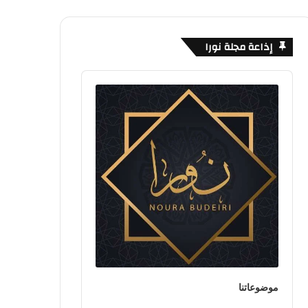
إذاعة مجلة نورا
Audio
Player
موضوعاتنا