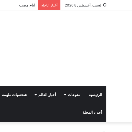
ايام مضت
السبت, أغسطس 8 2026
أخبار عاجلة
الرئيسية
منوعات
أخبار العالم
شخصيات ملهمة
أعداد المجلة