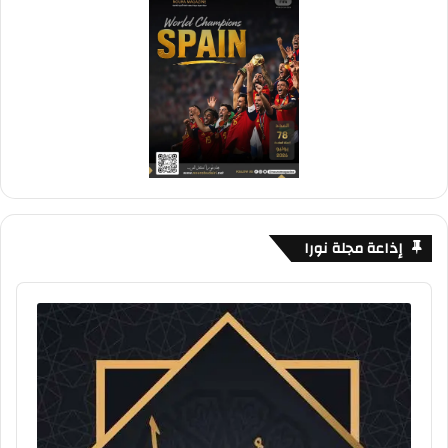
إذاعة مجلة نورا
Audio
Player