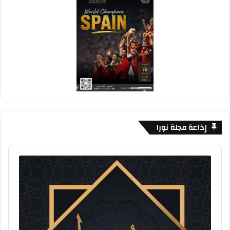
إذاعة مجلة نورا
Audio
Player