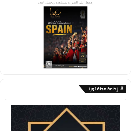
إضغط على الصورة لمشاهدة وتحميل العدد
إذاعة مجلة نورا
Audio
Player