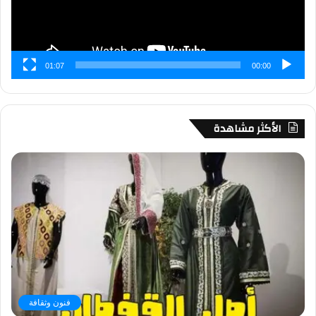
01:07
00:00
الأكثر مشاهدة
فنون وثقافة