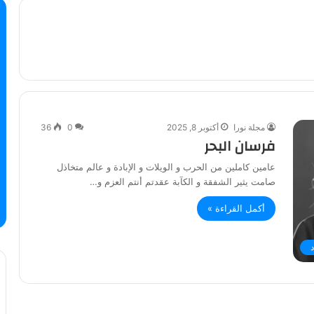
مجلة نورا
أكتوبر 8, 2025
0
36
فرسان البحر
عامين كاملين من الحرب و الويلات و الإبادة و عالم متخاذل
صامت يثير الشفقة و الكآبة عقدتم أنتم العزم و…
أكمل القراءة »