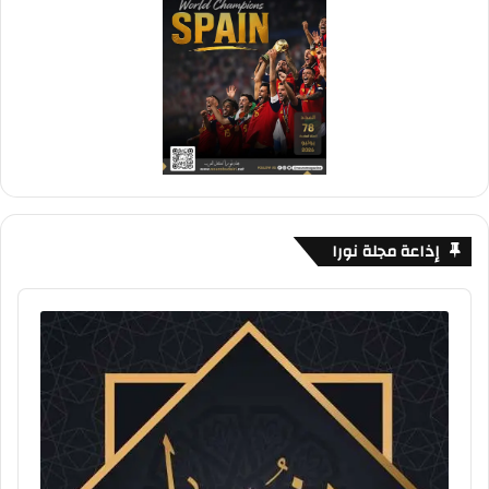
إذاعة مجلة نورا
Audio
Player