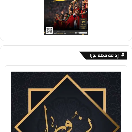
إذاعة مجلة نورا
Audio
Player