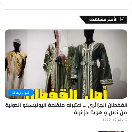
الأكثر مشاهدة
فنون وثقافة
القفطان الجزائري … اعتبرته منظمة اليونيسكو الدولية
من أصل و هوية جزائرية
يوليو 25, 2023