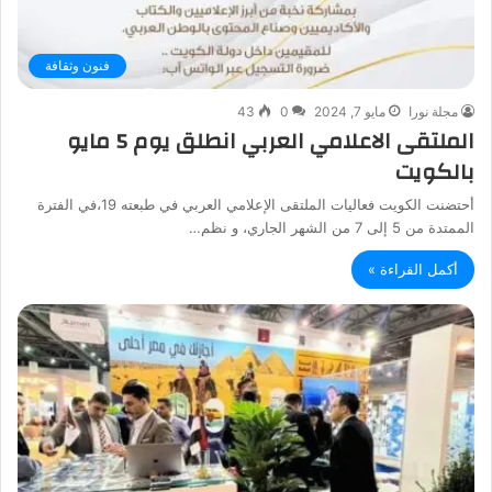
فنون وثقافة
مجلة نورا
مايو 7, 2024
0
43
الملتقى الاعلامي العربي انطلق يوم 5 مايو
بالكويت
أحتضنت الكويت فعاليات الملتقى الإعلامي العربي في طبعته 19،في الفترة
الممتدة من 5 إلى 7 من الشهر الجاري، و نظم…
أكمل القراءة »