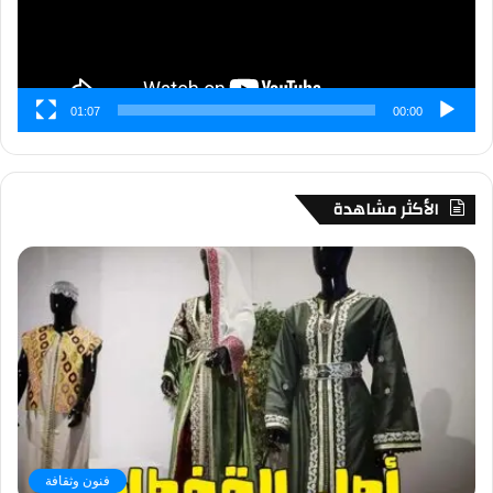
01:07
00:00
الأكثر مشاهدة
فنون وثقافة