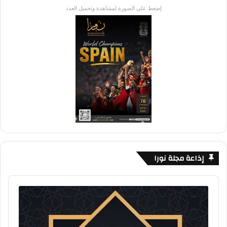
إضغط على الصورة لمشاهدة وتحميل العدد
إذاعة مجلة نورا
Audio
Player