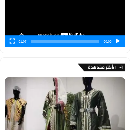
01:07
00:00
الأكثر مشاهدة