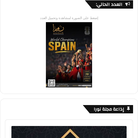
العدد الحالي:
إضغط على الصورة لمشاهدة وتحميل العدد
إذاعة مجلة نورا
Audio
Player