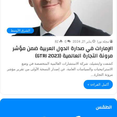
الشرق الأوسط
مجلة نورا
يناير 21, 2024
0
82
الإمارات في صدارة الدول العربية ضمن مؤشر
مرونة التجارة العالمية (GTRI 2023)
كشفت وايتشيلد، شركة الاستشارات العالمية المتخصصة في وضع
الاستراتيجيات والسياسات العامة، عن إصدار النسخة الأولى من تقرير مؤشر
مرونة التجارة…
أكمل القراءة »
الطقس