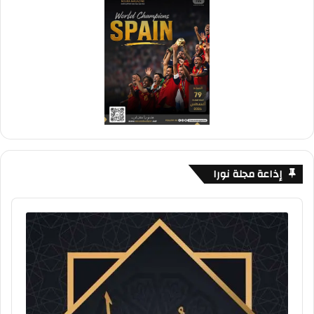
إذاعة مجلة نورا
Audio
Player