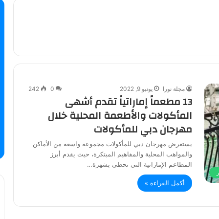
مجلة نورا
يونيو 9, 2022
0
242
13 مطعماً إماراتياً تقدم أشهى
المأكولات والأطعمة المحلية خلال
مهرجان دبي للمأكولات
يستعرض مهرجان دبي للمأكولات مجموعة واسعة من الأماكن
والمواهب المحلية والمفاهيم المبتكرة، حيث يقدم أبرز
المطاعم الإماراتية التي تحظى بشهرة…
أكمل القراءة »