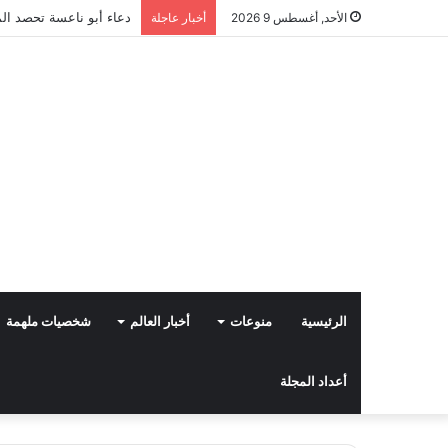
دعاء أبو ناعسة تحصد الم
الأحد, أغسطس 9 2026
أخبار عاجلة
الرئيسية
منوعات
أخبار العالم
شخصيات ملهمة
أعداد المجلة