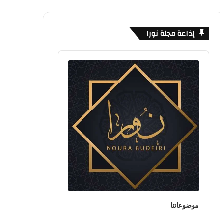
إذاعة مجلة نورا
Audio
Player
موضوعاتنا