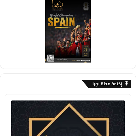
إذاعة مجلة نورا
Audio
Player