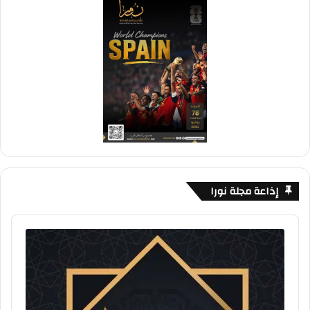
إذاعة مجلة نورا
Audio
Player