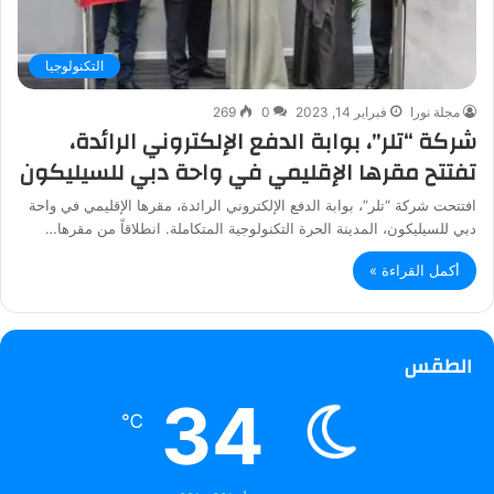
التكنولوجيا
مجلة نورا
فبراير 14, 2023
0
269
شركة “تلر”، بوابة الدفع الإلكتروني الرائدة،
تفتتح مقرها الإقليمي في واحة دبي للسيليكون
افتتحت شركة “تلر”، بوابة الدفع الإلكتروني الرائدة، مقرها الإقليمي في واحة
دبي للسيليكون، المدينة الحرة التكنولوجية المتكاملة. انطلاقاً من مقرها…
أكمل القراءة »
الطقس
34
℃