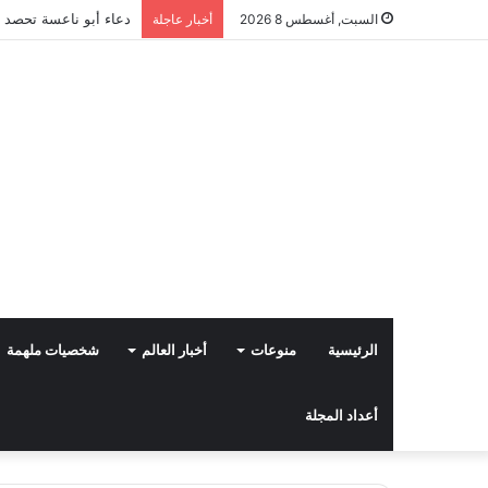
دعاء أبو ناعسة تحصد ا
السبت, أغسطس 8 2026
أخبار عاجلة
الرئيسية
منوعات
أخبار العالم
شخصيات ملهمة
أعداد المجلة