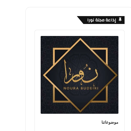
إذاعة مجلة نورا
Audio
Player
موضوعاتنا