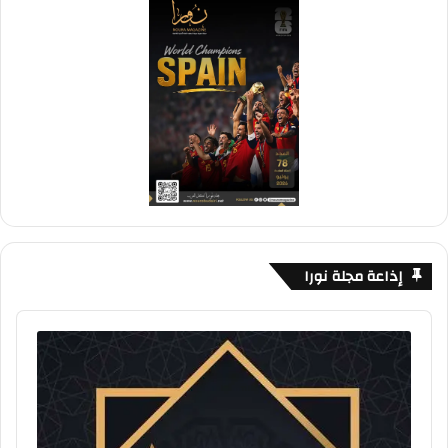
إذاعة مجلة نورا
Audio
Player