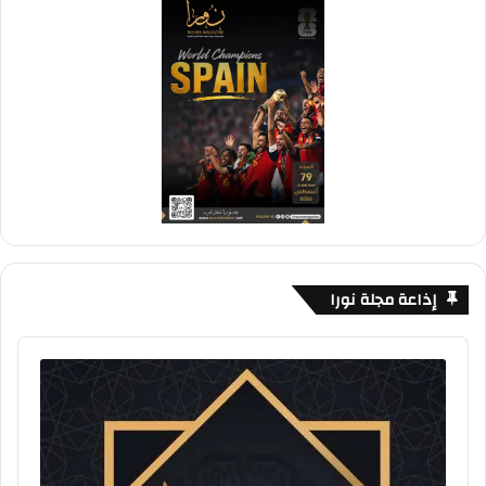
إذاعة مجلة نورا
Audio
Player