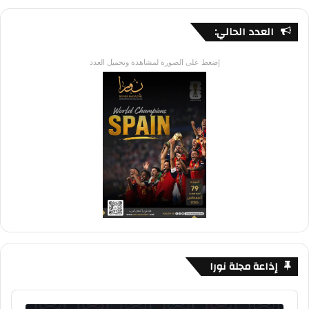
العدد الحالي:
إضغط على الصورة لمشاهدة وتحميل العدد
إذاعة مجلة نورا
Audio