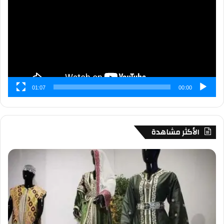
01:07
00:00
الأكثر مشاهدة