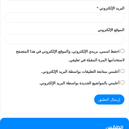
البريد الإلكتروني
*
الموقع الإلكتروني
احفظ اسمي، بريدي الإلكتروني، والموقع الإلكتروني في هذا المتصفح
لاستخدامها المرة المقبلة في تعليقي.
أعلمني بمتابعة التعليقات بواسطة البريد الإلكتروني.
أعلمني بالمواضيع الجديدة بواسطة البريد الإلكتروني.
الطقس