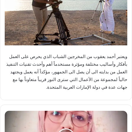
ويعتبر أحمد يعقوب من المخرجين الشباب الذي يحرص على العمل
بأفكار وأساليب مختلفة ومؤثرة مستخدماً أهم وأحدث تقنيات التنفيذ
العمل من بدايته الى أن يصل الى الجمهور، مؤكداً أنه يعمل ويجتهد
حالياً لمجموعة من الأعمال التي سترى النور قريباً متعاوناً بها مع
جهات عدة في دولة الإمارات العربية المتحدة.