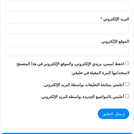
البريد الإلكتروني
*
الموقع الإلكتروني
احفظ اسمي، بريدي الإلكتروني، والموقع الإلكتروني في هذا المتصفح
لاستخدامها المرة المقبلة في تعليقي.
أعلمني بمتابعة التعليقات بواسطة البريد الإلكتروني.
أعلمني بالمواضيع الجديدة بواسطة البريد الإلكتروني.