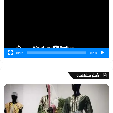
مشغل
الفيديو
01:07
00:00
الأكثر مشاهدة