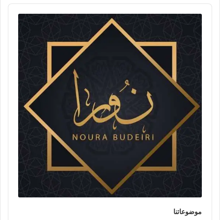
Audio
Player
موضوعاتنا