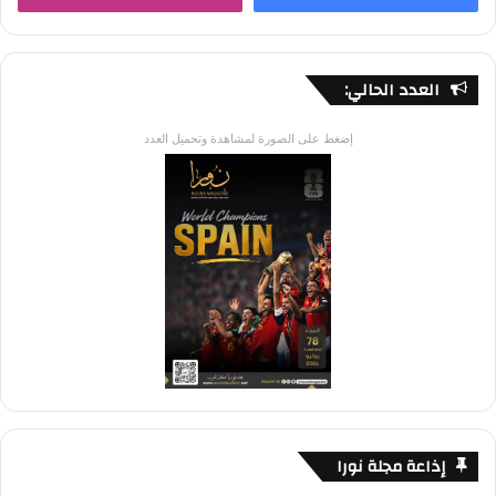
العدد الحالي:
إضغط على الصورة لمشاهدة وتحميل العدد
إذاعة مجلة نورا