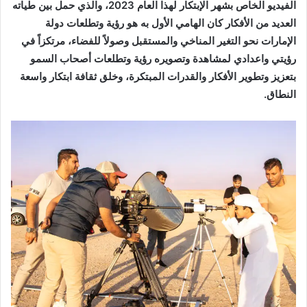
الفيديو الخاص بشهر الإبتكار لهذا العام 2023، والذي حمل بين طياته
العديد من الأفكار كان الهامي الأول به هو رؤية وتطلعات دولة
الإمارات نحو التغير المناخي والمستقبل وصولاً للفضاء، مرتكزاً في
رؤيتي واعدادي لمشاهدة وتصويره رؤية وتطلعات أصحاب السمو
بتعزيز وتطوير الأفكار والقدرات المبتكرة، وخلق ثقافة ابتكار واسعة
النطاق.