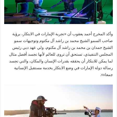
وأكد المخرج أحمد يعقوب أن «تجربة الإمارات في الابتكار، برؤية
صاحب السمو الشيخ محمد بن راشد آل مكتوم وتوجيهات سمو
الشيخ حمدان بن محمد بن راشد آل مكتوم، ولي عهد دبي رئيس
المجلس التنفيذي، تستحق أن تروى للعالم لأنها تجسد أفضل مثال
لما يمكن للابتكار أن يحققه بقدرات الإنسان والمكان، والتي تجسد
رسالة دولة الإمارات في وضع الابتكار بخدمة مستقبل الإنسانية
جمعاء».