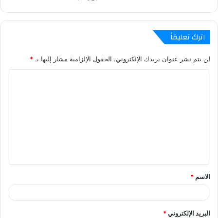
اترك تعليقاً
لن يتم نشر عنوان بريدك الإلكتروني.
الحقول الإلزامية مشار إليها بـ
*
ا
ل
ت
ع
ل
ي
ق
الاسم
*
*
البريد الإلكتروني
*