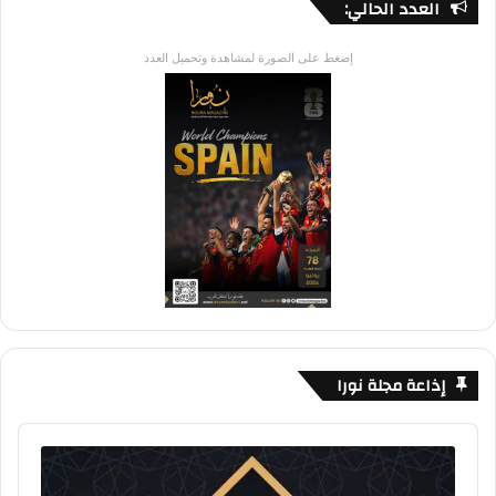
العدد الحالي:
إضغط على الصورة لمشاهدة وتحميل العدد
إذاعة مجلة نورا
Audio
Player