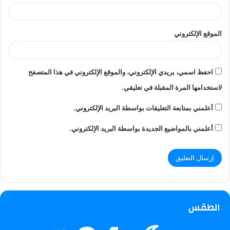
الموقع الإلكتروني
احفظ اسمي، بريدي الإلكتروني، والموقع الإلكتروني في هذا المتصفح
لاستخدامها المرة المقبلة في تعليقي.
أعلمني بمتابعة التعليقات بواسطة البريد الإلكتروني.
أعلمني بالمواضيع الجديدة بواسطة البريد الإلكتروني.
الطقس