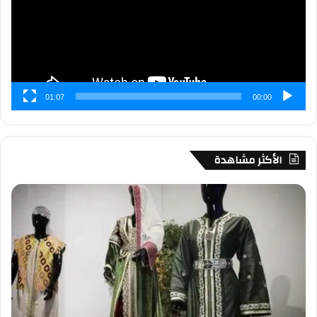
01:07
00:00
الأكثر مشاهدة