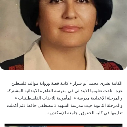
الكاتبة بشرى محمد أبو شرار « كاتبة قصة ورواية مواليد فلسطين
غزة , تلقت تعليمها الابتدائي في مدرسة القاهرة الابتدائية المشتركة
والمرحلة الإعدادية مدرسة « المأمونية للاجئات الفلسطينيات «
والمرحلة الثانوية حيث مدرسة الشهيد « مصطفى حافظ «ثم أكملت
تعليمها في كلية الحقوق , جامعة الإسكندرية .