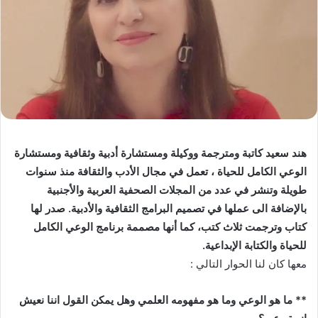
هند سعيد كاتبة ومترجمة ووكيلة ومستشارة أدبية وثقافية ومستشارة
الوعي الكامل للحياة ، تعمل في مجال الأدب والثقافة منذ سنوات
طويلة وتنشر في عدد من المجلات الصحفية العربية والأجنبية
بالإضافة الى عملها في تصميم البرامج الثقافية والأدبية. صدر لها
كتاب وترجمت ثلاث كتب، كما أنها مصممة برنامج الوعي الكامل
للحياة والكتابة الإبداعية.
معها كان لنا الحوار التالي :
** ما هو الوعي وما هو مفهومه العلمي وهل يمكن القول اننا نعيش