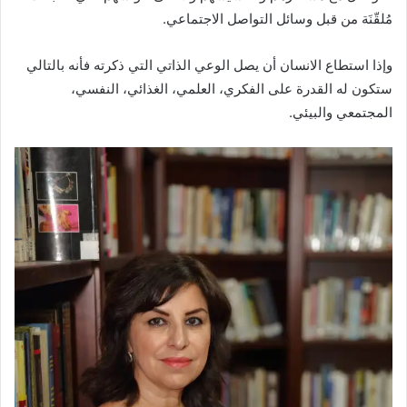
مُلقّنَة من قبل وسائل التواصل الاجتماعي.
وإذا استطاع الانسان أن يصل الوعي الذاتي التي ذكرته فأنه بالتالي
ستكون له القدرة على الفكري، العلمي، الغذائي، النفسي،
المجتمعي والبيئي.