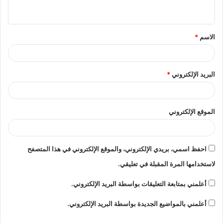
ي
ق
الاسم
*
*
البريد الإلكتروني
*
الموقع الإلكتروني
احفظ اسمي، بريدي الإلكتروني، والموقع الإلكتروني في هذا المتصفح
لاستخدامها المرة المقبلة في تعليقي.
أعلمني بمتابعة التعليقات بواسطة البريد الإلكتروني.
أعلمني بالمواضيع الجديدة بواسطة البريد الإلكتروني.