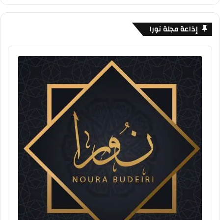
إذاعة مجلة نورا
Audio
Player