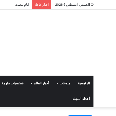
لعنة الذاكرة وذنب الن
الخميس, أغسطس 6 2026
أخبار عاجلة
الرئيسية
منوعات
أخبار العالم
شخصيات ملهمة
أعداد المجلة