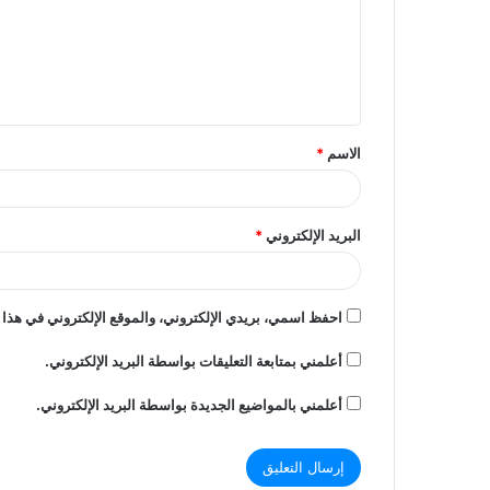
ع
ل
ي
ق
الاسم
*
*
البريد الإلكتروني
*
احفظ اسمي، بريدي الإلكتروني، والموقع الإلكتروني في هذا 
أعلمني بمتابعة التعليقات بواسطة البريد الإلكتروني.
أعلمني بالمواضيع الجديدة بواسطة البريد الإلكتروني.