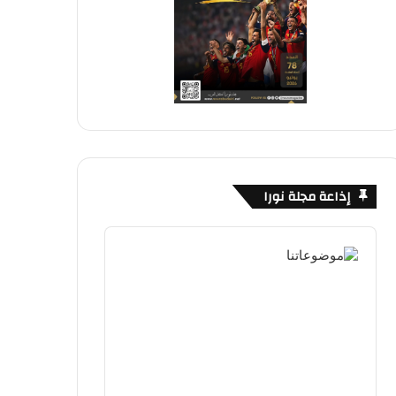
إذاعة مجلة نورا
Audio
Player