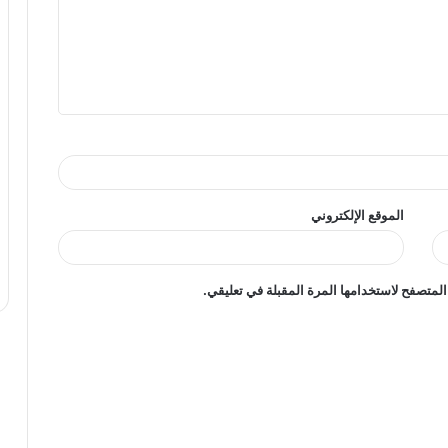
الموقع الإلكتروني
المتصفح لاستخدامها المرة المقبلة في تعليقي.