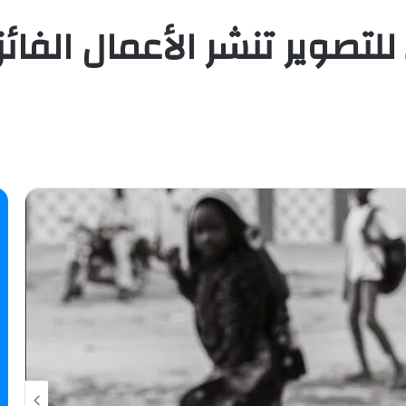
لتصوير تنشر الأعمال الفا