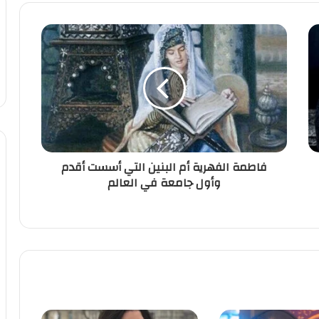
فاطمة الفهرية أم البنين التي أسست أقدم
وأول جامعة في العالم