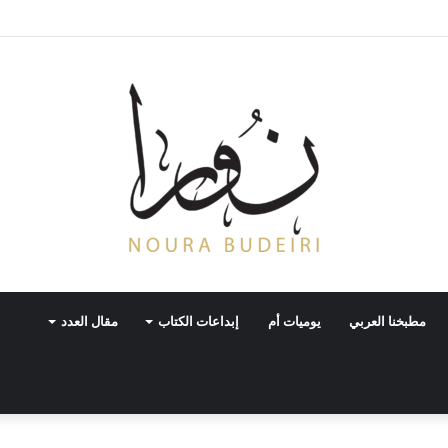
مطبخنا العربي
يوميات أم
إبداعات الكتاب
مقال العدد