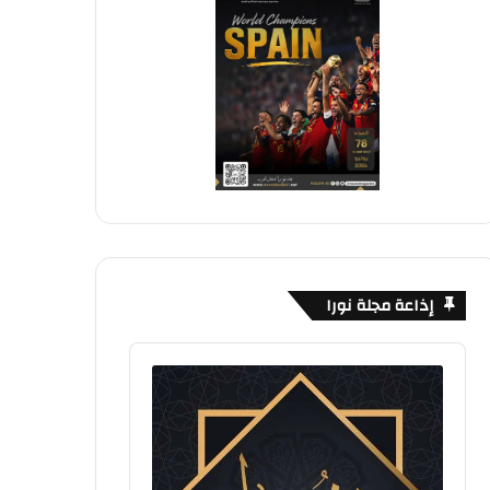
إذاعة مجلة نورا
Audio
Player