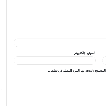
الموقع الإلكتروني
المتصفح لاستخدامها المرة المقبلة في تعليقي.