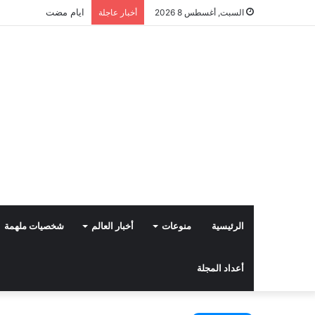
ايام مضت
السبت, أغسطس 8 2026
أخبار عاجلة
الرئيسية
منوعات
أخبار العالم
شخصيات ملهمة
أعداد المجلة