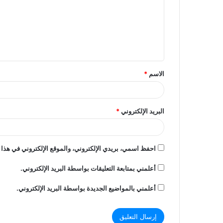
ت
ع
ل
ي
ق
الاسم
*
*
البريد الإلكتروني
*
احفظ اسمي، بريدي الإلكتروني، والموقع الإلكتروني في هذا 
أعلمني بمتابعة التعليقات بواسطة البريد الإلكتروني.
أعلمني بالمواضيع الجديدة بواسطة البريد الإلكتروني.