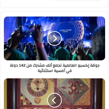
جوقة إكسبو العالمية تجمع ألف مشارك من 142 دولة
في أمسية استثنائية