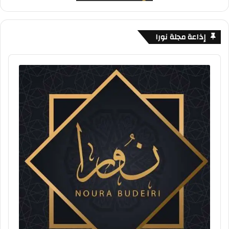
إذاعة مجلة نورا
Audio
Player