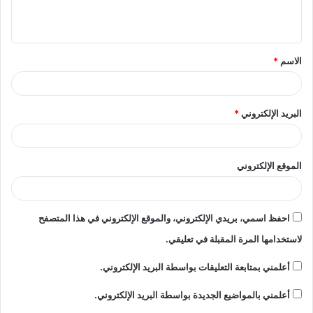
ل
ي
ق
الاسم
*
*
البريد الإلكتروني
*
الموقع الإلكتروني
احفظ اسمي، بريدي الإلكتروني، والموقع الإلكتروني في هذا المتصفح
لاستخدامها المرة المقبلة في تعليقي.
أعلمني بمتابعة التعليقات بواسطة البريد الإلكتروني.
أعلمني بالمواضيع الجديدة بواسطة البريد الإلكتروني.