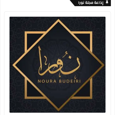
إذاعة مجلة نورا
Audio
Player