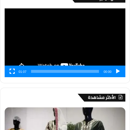
مشغل
الفيديو
01:07
00:00
الأكثر مشاهدة