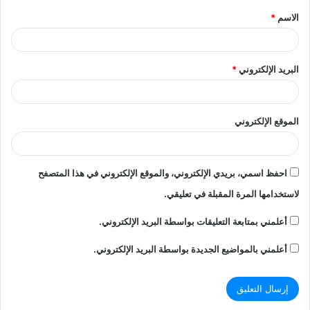
الاسم
*
*
البريد الإلكتروني
*
الموقع الإلكتروني
احفظ اسمي، بريدي الإلكتروني، والموقع الإلكتروني في هذا المتصفح
لاستخدامها المرة المقبلة في تعليقي.
أعلمني بمتابعة التعليقات بواسطة البريد الإلكتروني.
أعلمني بالمواضيع الجديدة بواسطة البريد الإلكتروني.