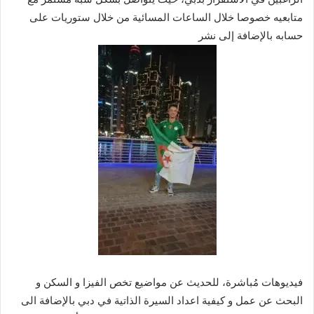
متابعيه خصوصا خلال الساعات المسائية من خلال ستوريات على
حسابه بالإضافة إلى نشر
فيديوهات مُباشرة، للحديث عن مواضيع تخص الفيزا و السكن و
البحث عن عمل و كيفية اعداد السيرة الذاتية في دبي بالإضافة الى