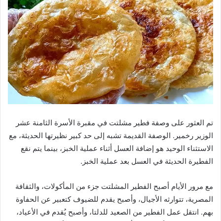
تم العثور على وصفة فطير مشلتت في مقبرة الأسرة الثامنة عشر
الوزير رخمير. الوصفة القديمة تشبه إلى حد كبير نظيرتها الحديثة، مع
الاستثناء الوحيد هو إضافة العسل أثناء عملية الخبز، بينما يتم نقع
الفطيرة الحديثة في العسل بعد عملية الخبز.
مع مرور الأيام أصبح الفطير المشلتت جزء من المأكولات، والثقافة
المصرية، تتوارثه الأجيال، وأصبح يقدم للضيوف كتعبير عن الحفاوة
بهم. انتقل عمل الفطير من الصعيد للدلتا، وأصبح يُقدم في الأعياد،