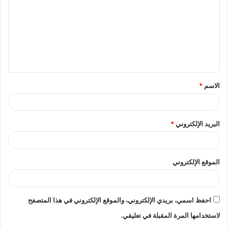
ت
ع
ل
ي
ق
الاسم
*
*
البريد الإلكتروني
*
الموقع الإلكتروني
احفظ اسمي، بريدي الإلكتروني، والموقع الإلكتروني في هذا المتصفح
لاستخدامها المرة المقبلة في تعليقي.