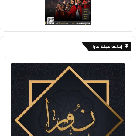
إذاعة مجلة نورا
Audio
Player