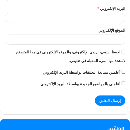
البريد الإلكتروني
*
الموقع الإلكتروني
احفظ اسمي، بريدي الإلكتروني، والموقع الإلكتروني في هذا المتصفح
لاستخدامها المرة المقبلة في تعليقي.
أعلمني بمتابعة التعليقات بواسطة البريد الإلكتروني.
أعلمني بالمواضيع الجديدة بواسطة البريد الإلكتروني.
الطقس