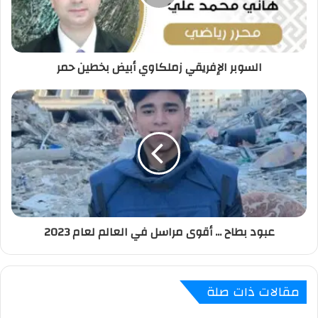
السوبر الإفريقي زملكاوي أبيض بخطين حمر
عبود بطاح ... أقوى مراسل في العالم لعام 2023
مقالات ذات صلة