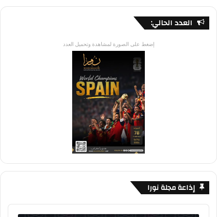
العدد الحالي:
إضغط على الصورة لمشاهدة وتحميل العدد
إذاعة مجلة نورا
Audio