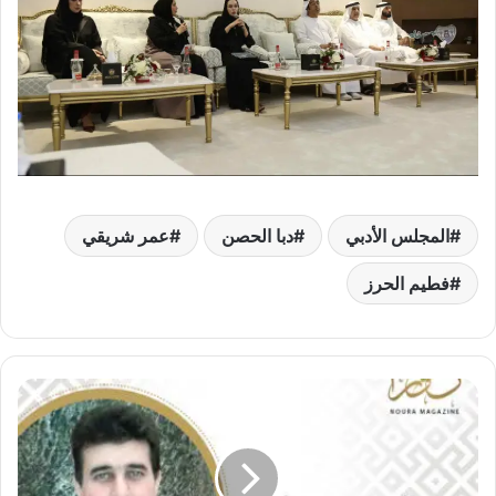
المجلس الأدبي
دبا الحصن
عمر شريقي
فطيم الحرز