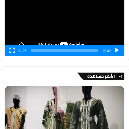
01:07
00:00
الأكثر مشاهدة