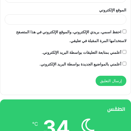
الموقع الإلكتروني
احفظ اسمي، بريدي الإلكتروني، والموقع الإلكتروني في هذا المتصفح
لاستخدامها المرة المقبلة في تعليقي.
أعلمني بمتابعة التعليقات بواسطة البريد الإلكتروني.
أعلمني بالمواضيع الجديدة بواسطة البريد الإلكتروني.
الطقس
34
℃