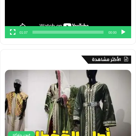
01:07
00:00
الأكثر مشاهدة
فنون وثقافة