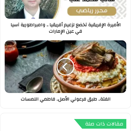
الأميرة الإفريقية تخضع لزعيم أفريقيا .. وامبراطورية آسيا
في عين الإمارات
الفتة.. طبق فرعوني الأصل.. فاطمي اللمسات
مقالات ذات صلة