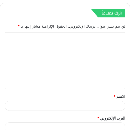
اترك تعليقاً
لن يتم نشر عنوان بريدك الإلكتروني.
الحقول الإلزامية مشار إليها بـ
*
ا
ل
ت
ع
ل
ي
ق
الاسم
*
*
البريد الإلكتروني
*