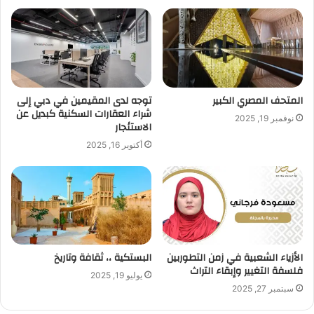
المتحف المصري الكبير
توجه لدى المقيمين في دبي إلى
شراء العقارات السكنية كبديل عن
نوفمبر 19, 2025
الاستئجار
أكتوبر 16, 2025
الأزياء الشعبية في زمن التطوربين
البستكية ،، ثقافة وتاريخ
فلسفة التغيير وإبقاء التراث
يوليو 19, 2025
سبتمبر 27, 2025