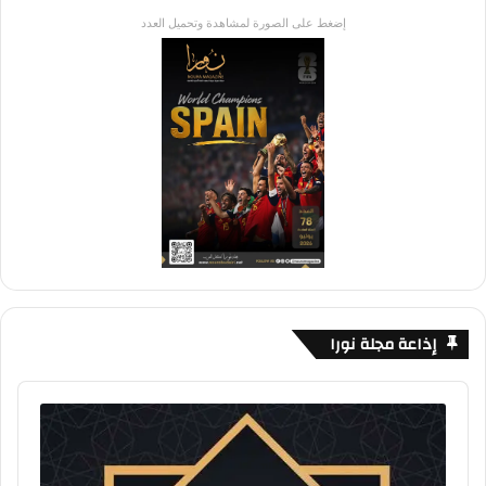
إضغط على الصورة لمشاهدة وتحميل العدد
إذاعة مجلة نورا
Audio
Player