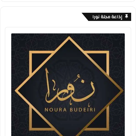
إذاعة مجلة نورا
Audio
Player