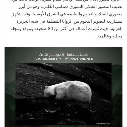
نصيب المصور الفلكي السوري «سامي العُلبي» وهو من أبرز
مصوري الفلك والنجوم والطبيعة في الشرق الأوسط، وقد اشتُهِرَ
بمشاريعه لتصوير النجوم من الزوايا المُظلمة في شبه الجزيرة
العربية، حيث نُشِرت أعماله في أكثر من 80 صحيفة وموقع ومجلة
محلية وعالمية.