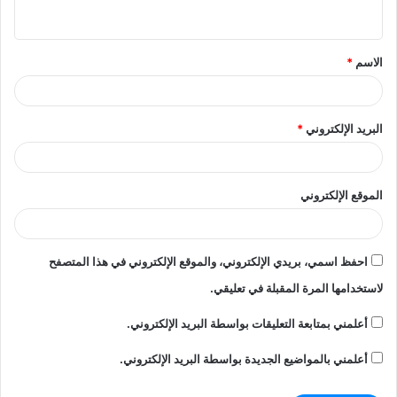
ي
ق
الاسم
*
*
البريد الإلكتروني
*
الموقع الإلكتروني
احفظ اسمي، بريدي الإلكتروني، والموقع الإلكتروني في هذا المتصفح
لاستخدامها المرة المقبلة في تعليقي.
أعلمني بمتابعة التعليقات بواسطة البريد الإلكتروني.
أعلمني بالمواضيع الجديدة بواسطة البريد الإلكتروني.