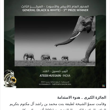
الجائزة الكبرى .. هدوء الاستدامة
وقامت سموّ الشيخة لطيفة بنت محمد بن راشد آل مكتوم بتكريم