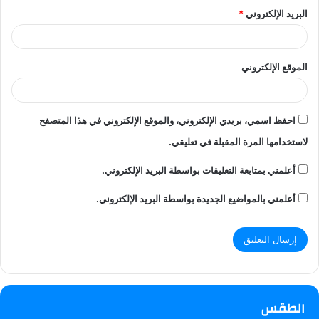
البريد الإلكتروني
*
الموقع الإلكتروني
احفظ اسمي، بريدي الإلكتروني، والموقع الإلكتروني في هذا المتصفح
لاستخدامها المرة المقبلة في تعليقي.
أعلمني بمتابعة التعليقات بواسطة البريد الإلكتروني.
أعلمني بالمواضيع الجديدة بواسطة البريد الإلكتروني.
الطقس