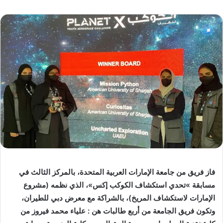
فاز فريق من جامعة الإمارات العربية المتحدة، بالمركز الثالث في
مسابقة ‏‏»تحدي استكشاف الكوكب إكس»، الذي نظمه (مشروع
الإمارات لاستكشاف ‏المريخ)، بالشراكة مع معرض دبي للطيران،
وتكون فريق الجامعة من أربع ‏طالبات هن : علياء محمد فيروز من