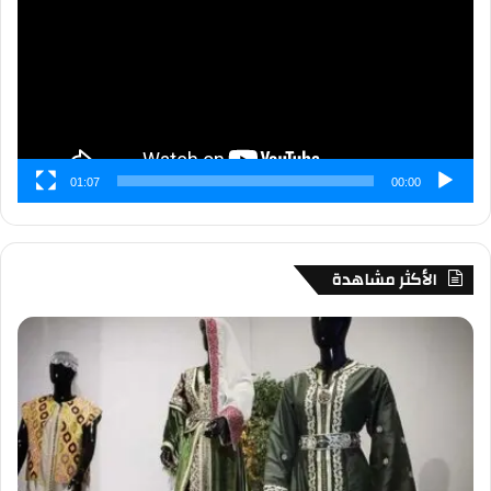
01:07
00:00
الأكثر مشاهدة