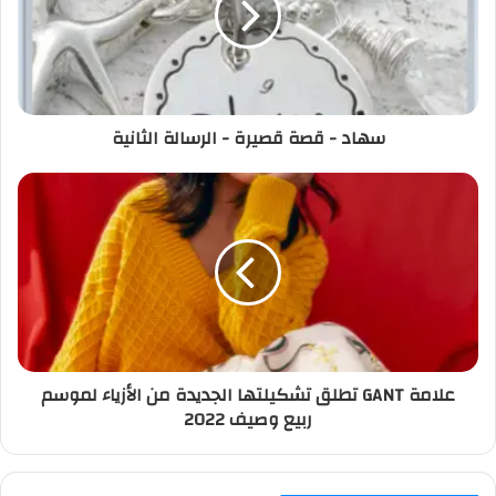
سهاد - قصة قصيرة - الرسالة الثانية
علامة GANT تطلق تشكيلتها الجديدة من الأزياء لموسم
ربيع وصيف 2022