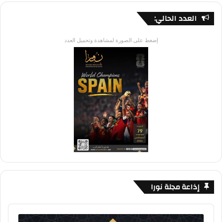
العدد الحالي:
إضغط على الصورة لمشاهدة وتحميل العدد
إذاعة مجلة نورا
Audio
Player