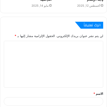
أغسطس 12, 2025
مايو 14, 2025
اترك تعليقاً
لن يتم نشر عنوان بريدك الإلكتروني.
الحقول الإلزامية مشار إليها بـ
*
ا
ل
ت
ع
ل
ي
ق
الاسم
*
*