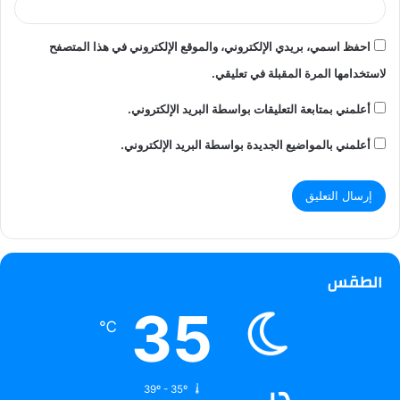
احفظ اسمي، بريدي الإلكتروني، والموقع الإلكتروني في هذا المتصفح
لاستخدامها المرة المقبلة في تعليقي.
أعلمني بمتابعة التعليقات بواسطة البريد الإلكتروني.
أعلمني بالمواضيع الجديدة بواسطة البريد الإلكتروني.
الطقس
35
℃
دبي
39º - 35º