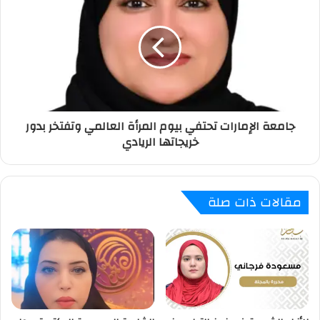
جامعة الإمارات تحتفي بيوم المرأة العالمي وتفتخر بدور
خريجاتها الريادي
مقالات ذات صلة