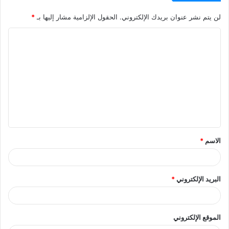
لن يتم نشر عنوان بريدك الإلكتروني.
الحقول الإلزامية مشار إليها بـ
*
ا
ل
ت
ع
ل
ي
ق
الاسم
*
*
البريد الإلكتروني
*
الموقع الإلكتروني