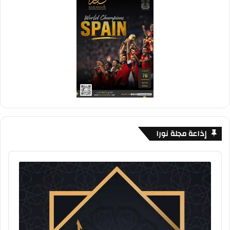
إذاعة مجلة نورا
Audio
Player