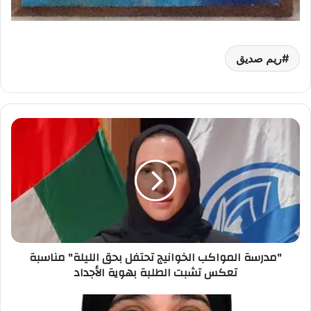
ريم صديق‎‎
"مدرسة المواكب الخوانيج تحتفل بحق الليلة" مناسبة
تعكس تشبت الطلبة بهوية الأجداد