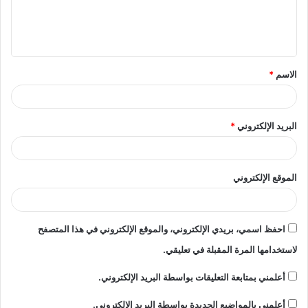
ل
ي
ق
الاسم
*
*
البريد الإلكتروني
*
الموقع الإلكتروني
احفظ اسمي، بريدي الإلكتروني، والموقع الإلكتروني في هذا المتصفح
لاستخدامها المرة المقبلة في تعليقي.
أعلمني بمتابعة التعليقات بواسطة البريد الإلكتروني.
أعلمني بالمواضيع الجديدة بواسطة البريد الإلكتروني.