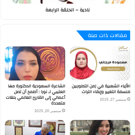
نادية – الحلقة الرابعة
مقالات ذات صلة
الأزياء الشعبية في زمن التطوربين
الشاعرة السعودية الدكتورة مها
فلسفة التغيير وإبقاء التراث
العتيبي لـ نورا : أطمح أن تصل
أعمالي إلى القارئ العالمي بلغات
سبتمبر 27, 2025
متعددة
سبتمبر 20, 2025