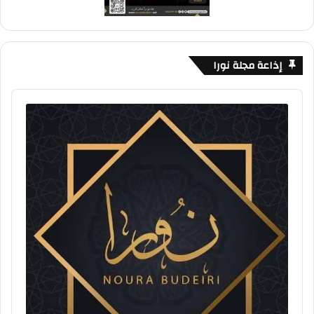
إذاعة مجلة نورا
Audio
Player