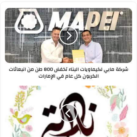
شركة مابي لكيماويات البناء تخفض 800 طن من انبعاثات
الكربون كل عام في الإمارات