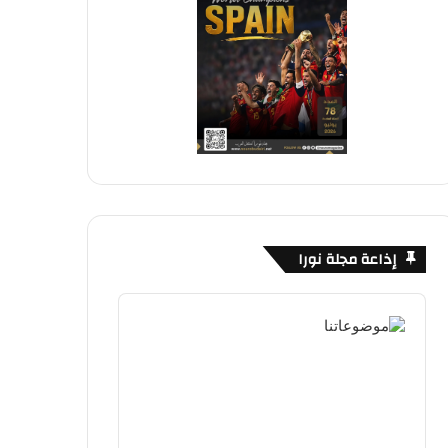
إذاعة مجلة نورا
Audio
Player