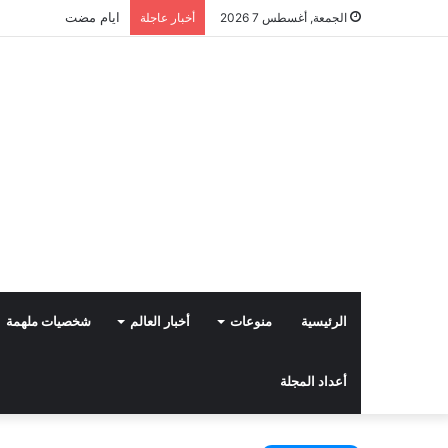
ايام مضت
الجمعة, أغسطس 7 2026
أخبار عاجلة
الرئيسية
منوعات
أخبار العالم
شخصيات ملهمة
أعداد المجلة