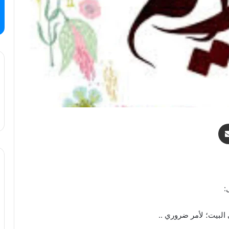
مشاركة عبر البريد
:
البيت؛ لأمر ضروري ..