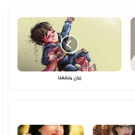
ريان يجمعنا