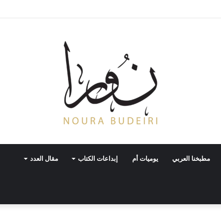
مطبخنا العربي
يوميات أم
إبداعات الكتاب
مقال العدد