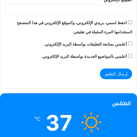
احفظ اسمي، بريدي الإلكتروني، والموقع الإلكتروني في هذا المتصفح
لاستخدامها المرة المقبلة في تعليقي.
أعلمني بمتابعة التعليقات بواسطة البريد الإلكتروني.
أعلمني بالمواضيع الجديدة بواسطة البريد الإلكتروني.
الطقس
37
℃