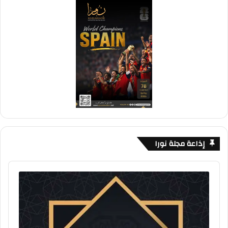
إذاعة مجلة نورا
Audio
Player