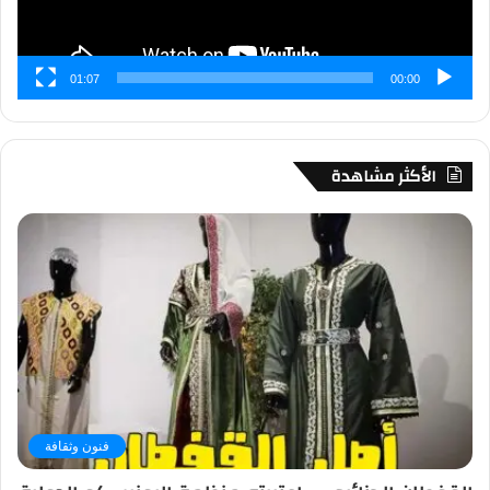
01:07
00:00
الأكثر مشاهدة
فنون وثقافة