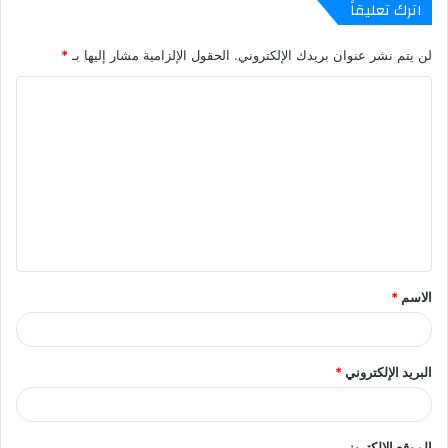
اترك تعليقاً
لن يتم نشر عنوان بريدك الإلكتروني.
الحقول الإلزامية مشار إليها بـ
*
ا
ل
ت
ع
ل
ي
ق
الاسم
*
*
البريد الإلكتروني
*
الموقع الإلكتروني