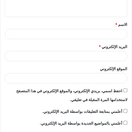
ي
ق
الاسم
*
*
البريد الإلكتروني
*
الموقع الإلكتروني
احفظ اسمي، بريدي الإلكتروني، والموقع الإلكتروني في هذا المتصفح
لاستخدامها المرة المقبلة في تعليقي.
أعلمني بمتابعة التعليقات بواسطة البريد الإلكتروني.
أعلمني بالمواضيع الجديدة بواسطة البريد الإلكتروني.