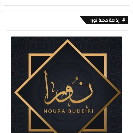
إذاعة مجلة نورا
Audio
Player