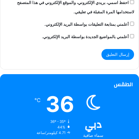
احفظ اسمي، بريدي الإلكتروني، والموقع الإلكتروني في هذا المتصفح
لاستخدامها المرة المقبلة في تعليقي.
أعلمني بمتابعة التعليقات بواسطة البريد الإلكتروني.
أعلمني بالمواضيع الجديدة بواسطة البريد الإلكتروني.
الطقس
36
℃
دبي
36º - 35º
44%
4.71 كيلومتر/ساعة
سماء صافية