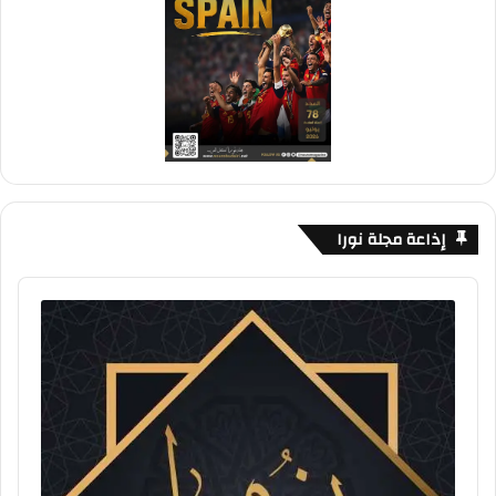
إذاعة مجلة نورا
Audio
Player