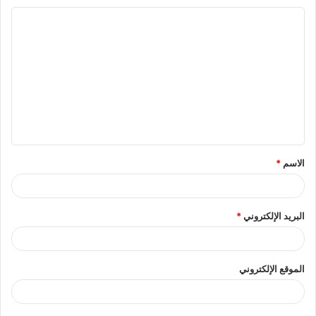
ا
ل
ت
ع
ل
ي
ق
الاسم
*
*
البريد الإلكتروني
*
الموقع الإلكتروني