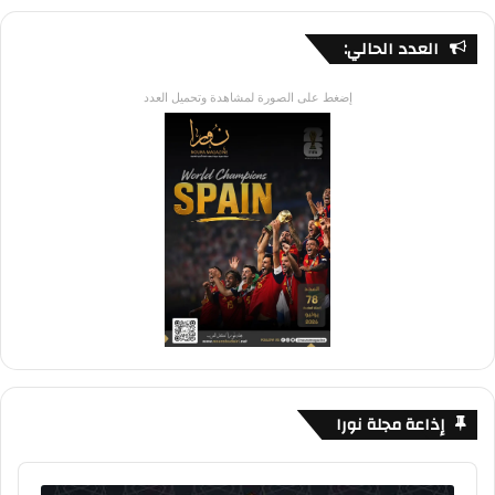
العدد الحالي:
إضغط على الصورة لمشاهدة وتحميل العدد
إذاعة مجلة نورا
Audio
Player