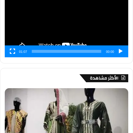
01:07
00:00
الأكثر مشاهدة