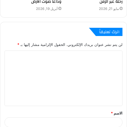
رحلة عبر الزمن
وداعاً صوت الأرض
مايو 21, 2026
أبريل 19, 2026
اترك تعليقاً
لن يتم نشر عنوان بريدك الإلكتروني.
الحقول الإلزامية مشار إليها بـ
*
ا
ل
ت
ع
ل
ي
ق
الاسم
*
*