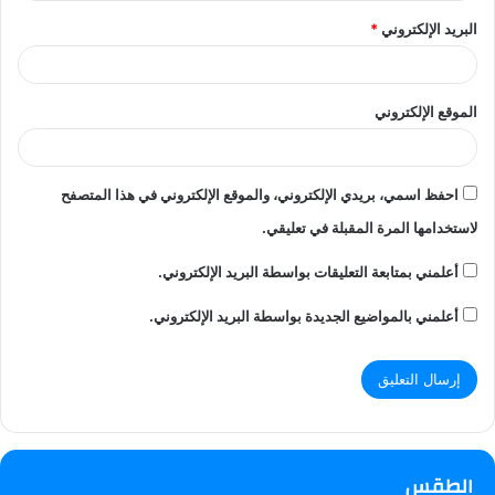
البريد الإلكتروني
*
الموقع الإلكتروني
احفظ اسمي، بريدي الإلكتروني، والموقع الإلكتروني في هذا المتصفح
لاستخدامها المرة المقبلة في تعليقي.
أعلمني بمتابعة التعليقات بواسطة البريد الإلكتروني.
أعلمني بالمواضيع الجديدة بواسطة البريد الإلكتروني.
الطقس