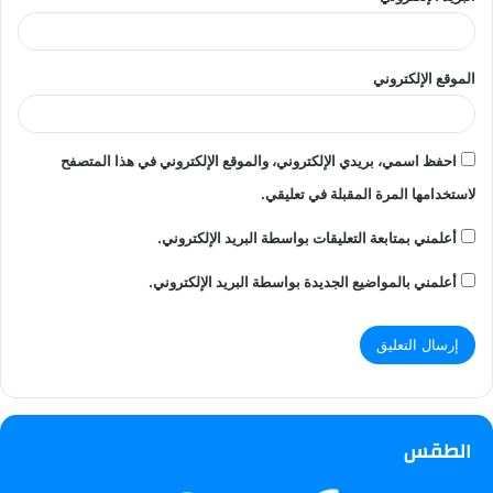
الموقع الإلكتروني
احفظ اسمي، بريدي الإلكتروني، والموقع الإلكتروني في هذا المتصفح
لاستخدامها المرة المقبلة في تعليقي.
أعلمني بمتابعة التعليقات بواسطة البريد الإلكتروني.
أعلمني بالمواضيع الجديدة بواسطة البريد الإلكتروني.
الطقس