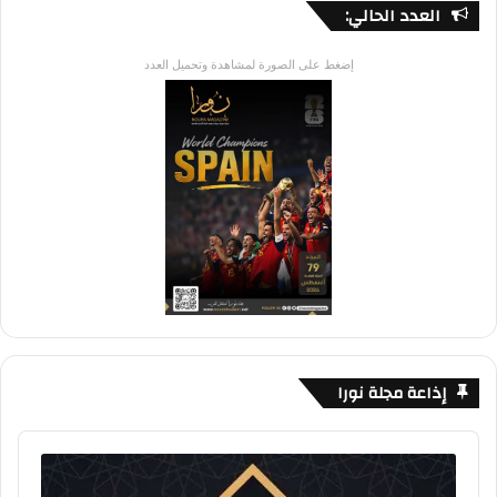
العدد الحالي:
إضغط على الصورة لمشاهدة وتحميل العدد
إذاعة مجلة نورا
Audio
Player