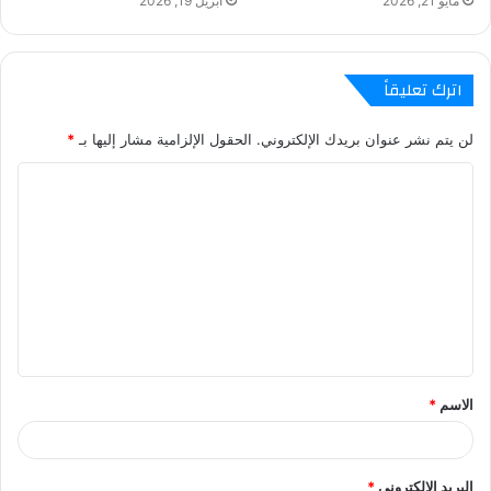
مايو 21, 2026
أبريل 19, 2026
اترك تعليقاً
لن يتم نشر عنوان بريدك الإلكتروني.
الحقول الإلزامية مشار إليها بـ
*
ا
ل
ت
ع
ل
ي
ق
الاسم
*
*
البريد الإلكتروني
*