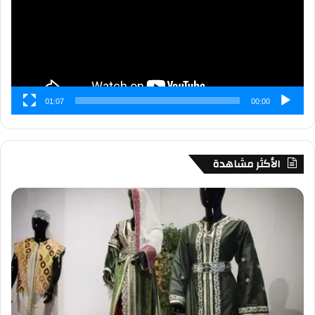
01:07
00:00
الأكثر مشاهدة