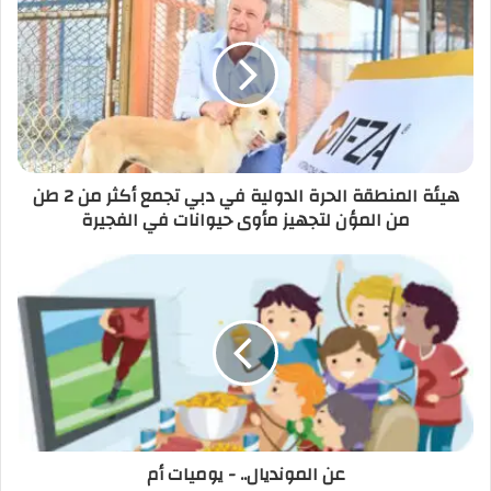
هيئة المنطقة الحرة الدولية في دبي تجمع أكثر من 2 طن
من المؤن لتجهيز مأوى حيوانات في الفجيرة
عن المونديال.. - يوميات أم