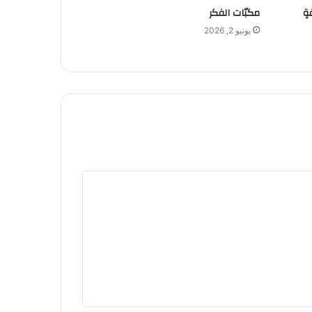
ةٍ
مكبّات الفكر
يونيو 2, 2026