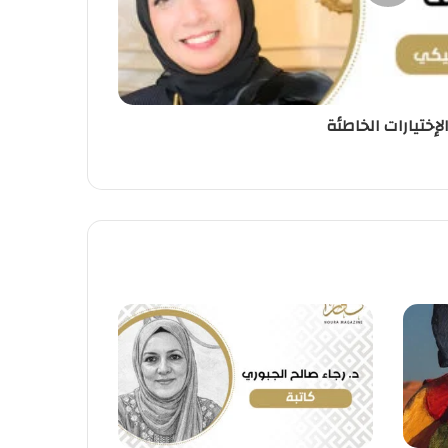
لإختيارات الخاطئة