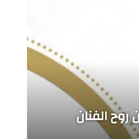
 روح الفنان