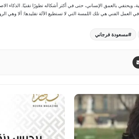
 ويحتفي بالعمق الإنساني، حتى في أكثر أشكاله تطورًا تقنيًا. الذكاء ال
ي العمل الفني هي تلك اللمسة التي لا تستطيع الآلة تقليدها: ألا وهي الر
مسعودة فرجاني
مشاركة عبر البريد