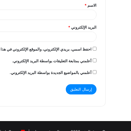
الاسم
*
*
البريد الإلكتروني
*
احفظ اسمي، بريدي الإلكتروني، والموقع الإلكتروني في هذا 
أعلمني بمتابعة التعليقات بواسطة البريد الإلكتروني.
أعلمني بالمواضيع الجديدة بواسطة البريد الإلكتروني.