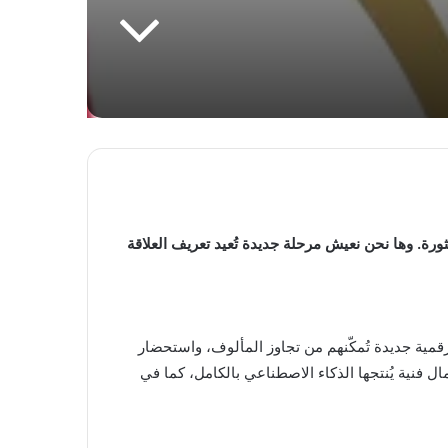
رة. وها نحن نعيش مرحلة جديدة تُعيد تعريف العلاقة
رقمية جديدة تُمكّنهم من تجاوز المألوف، واستحضار
فنية يُنتجها الذكاء الاصطناعي بالكامل، كما في