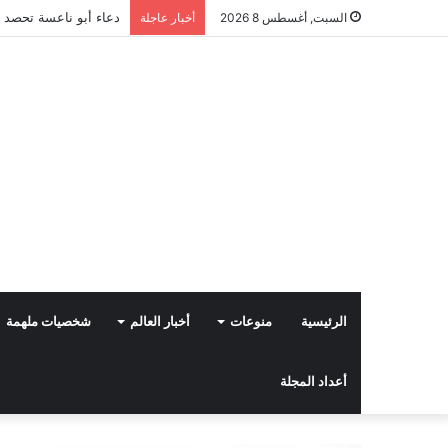
دعاء أبو ناعسة تحصد ا
السبت, أغسطس 8 2026
أخبار عاجلة
الرئيسية
منوعات
أخبار العالم
شخصيات ملهمة
أعداد المجلة