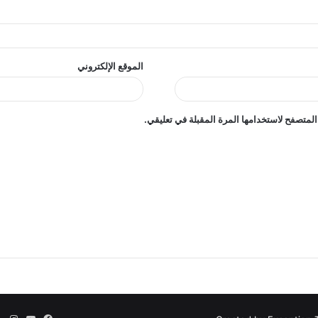
الموقع الإلكتروني
المتصفح لاستخدامها المرة المقبلة في تعليقي.